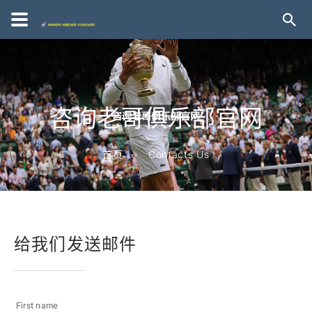
咨询老哥俱乐部官网
首页
Contacts Us
给我们发送邮件
First name