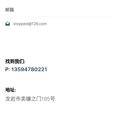
邮箱
stopped@126.com
找到我们:
P: 13594780221
地址:
龙岩市卖嫌之门195号