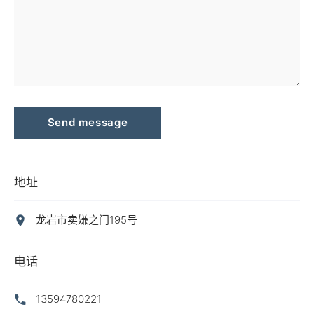
Send message
地址
龙岩市卖嫌之门195号
电话
13594780221