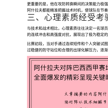
更重要的是，他在攻防转换瞬间的决策能力极强
阿什拉夫都能精准把握战术时机，使球队在节奏
三、心理素质经受考
与技术和战术相比，心理素质往往决定一名球员
的连续冲击和高强度对抗，展现出了极为稳定的
比赛初段，当对手通过连续短传和个人突破试图
过稳健的防守站位和合理的出球化解压力，逐渐