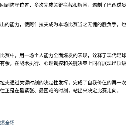
回到防守位置，多次完成关键拦截和解围，遏制了巴西球员
出的能力，使阿什拉夫成为本场比赛当之无愧的胜负手，也
比赛中，用一场个人能力全面爆发的表现，诠释了现代足球
有余，在战术执行、心理调控和关键决策上同样展现出顶级
拉夫通过关键时刻的决定性发挥，完成了自我价值的再一次
往正是在最紧张、最困难的时刻，站出来决定比赛走向。
爆全场