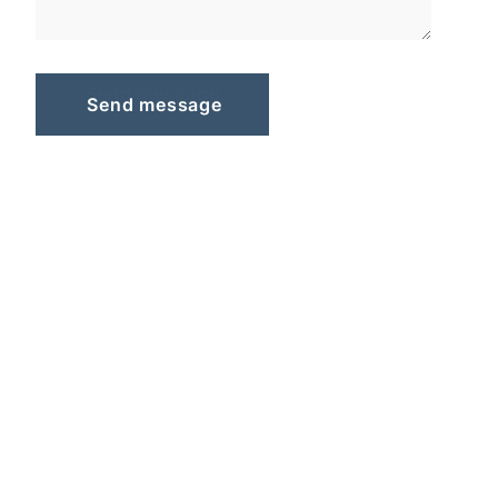
S
e
n
d
m
e
s
s
a
g
e
Send message