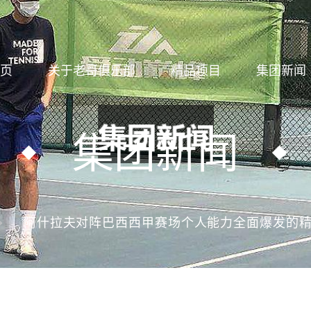
页
关于老哥俱乐部
精品项目
集团新闻
集团新闻
阿什拉夫对阵巴西西甲赛场个人能力全面爆发的