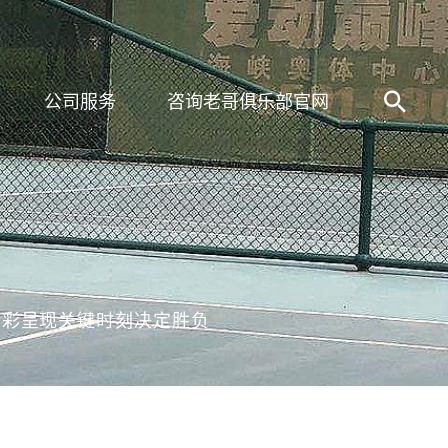
公司服务
咨询老哥俱乐部官网
精彩呈现关键时刻决定胜负