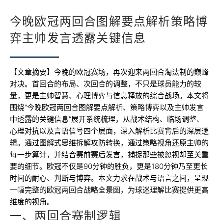
今晚欧冠两回合图解要点解析策略博
弈主帅发言透露关键信息
【文章摘要】今晚的欧冠赛场，再次迎来两回合淘汰制的巅峰
对决。首回合的布局、次回合的调整，不只是球员能力的较
量，更是主帅智慧、心理博弈与信息释放的综合战场。本文将
围绕“今晚欧冠两回合图解要点解析、策略博弈以及主帅发言
中透露的关键信息”展开系统梳理，从战术结构、临场调整、
心理对抗以及言语信号四个层面，深入解析比赛背后的深层逻
辑。通过图解式思维拆解攻防转换，通过策略视角还原主帅的
每一步算计，并结合赛前赛后发言，捕捉那些被忽视却至关重
要的细节。欧冠不仅是90分钟的胜负，更是180分钟乃至更长
时间的耐心、判断与博弈。本文力求在战术与语言之间，呈现
一幅完整的欧冠两回合战略全景图，为球迷理解比赛提供更高
维度的视角。
一、两回合赛制逻辑