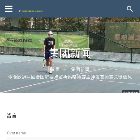
集团新闻
首页
集团新闻
今晚欧冠两回合图解要点解析策略博弈主帅发言透露关键信息
留言
First name