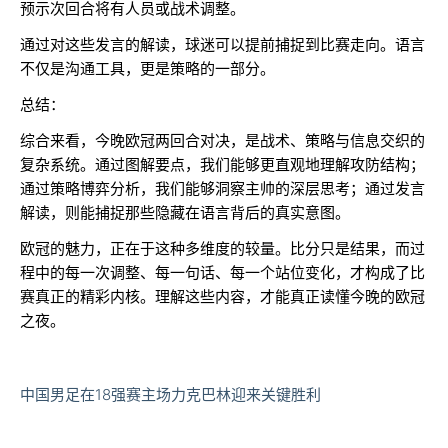
预示次回合将有人员或战术调整。
通过对这些发言的解读，球迷可以提前捕捉到比赛走向。语言
不仅是沟通工具，更是策略的一部分。
总结：
综合来看，今晚欧冠两回合对决，是战术、策略与信息交织的
复杂系统。通过图解要点，我们能够更直观地理解攻防结构；
通过策略博弈分析，我们能够洞察主帅的深层思考；通过发言
解读，则能捕捉那些隐藏在语言背后的真实意图。
欧冠的魅力，正在于这种多维度的较量。比分只是结果，而过
程中的每一次调整、每一句话、每一个站位变化，才构成了比
赛真正的精彩内核。理解这些内容，才能真正读懂今晚的欧冠
之夜。
中国男足在18强赛主场力克巴林迎来关键胜利