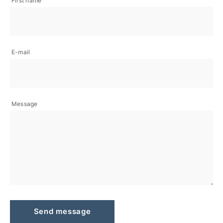
First name
E-mail
Message
Send message