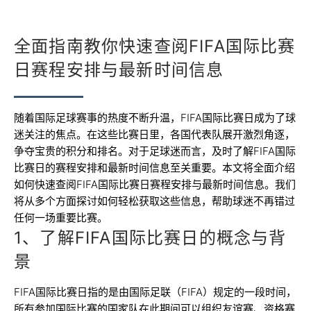
全面指南教你快速查阅FIFA国际比赛
日赛程安排与最新时间信息
随着国际足球赛事的热度不断升温，FIFA国际比赛日成为了球
迷关注的焦点。在这些比赛日里，各国代表队展开激烈角逐，
争夺宝贵的积分和排名。对于足球迷而言，及时了解FIFA国际
比赛日的赛程安排和最新时间信息至关重要。本文将全面介绍
如何快速查阅FIFA国际比赛日赛程安排与最新时间信息。我们
将从多个方面探讨如何轻松获取这些信息，帮助球迷不再错过
任何一场重要比赛。
1、了解FIFA国际比赛日的概念与背
景
FIFA国际比赛日指的是由国际足联（FIFA）规定的一段时间，
所有参加国际比赛的国家队在此期间可以组织友谊赛、资格赛