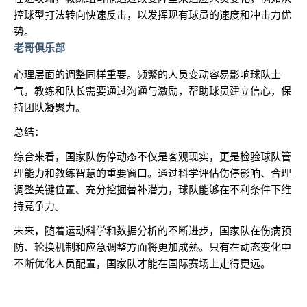
控球型打法转向快速反击，以发挥现有球员的速度和冲击力优
势。
老哥俱乐部
心理层面的调整同样重要。频繁的人员变动容易影响球队士
气，教练和队长需要通过沟通与激励，帮助球员建立信心，保
持团队凝聚力。
总结：
综合来看，国家队伤停动态不仅是客观现实，更是检验球队管
理能力和教练智慧的重要窗口。通过科学评估伤停影响、合理
调整关键位置、充分挖掘替补潜力，球队能够在不利条件下维
持竞争力。
未来，随着运动科学和数据分析的不断进步，国家队在伤病预
防、轮换机制和应急调整方面将更加成熟。只有在动态变化中
不断优化人员配置，国家队才能在国际赛场上走得更远。