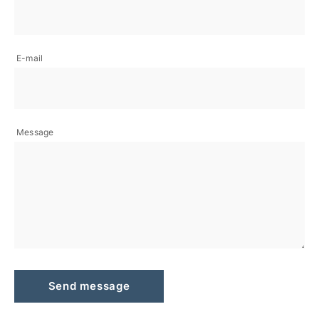
E-mail
Message
Send message