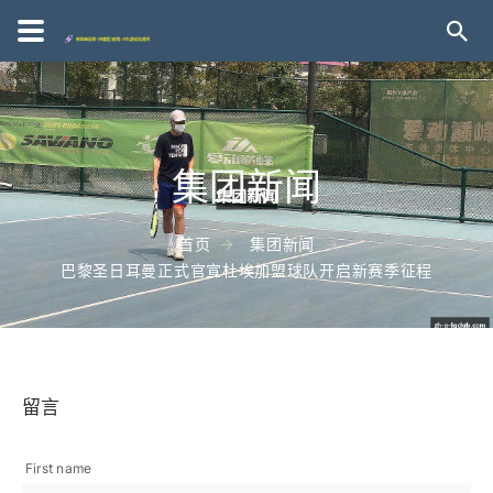
集团新闻
首页
集团新闻
巴黎圣日耳曼正式官宣杜埃加盟球队开启新赛季征程
留言
First name