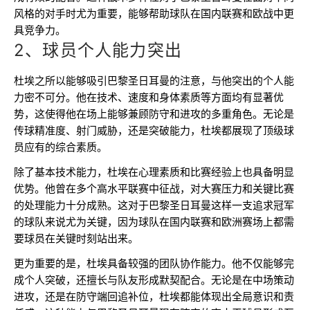
风格的对手时尤为重要，能够帮助球队在国内联赛和欧战中更
具竞争力。
2、球员个人能力突出
杜埃之所以能够吸引巴黎圣日耳曼的注意，与他突出的个人能
力密不可分。他在技术、速度和身体素质等方面均有显著优
势，这使得他在场上能够兼顾防守和进攻的多重角色。无论是
传球精准度、射门威胁，还是突破能力，杜埃都展现了顶级球
员应有的综合素质。
除了基本技术能力，杜埃在心理素质和比赛经验上也具备明显
优势。他曾在多个高水平联赛中征战，对大赛压力和关键比赛
的处理能力十分成熟。这对于巴黎圣日耳曼这样一支追求冠军
的球队来说尤为关键，因为球队在国内联赛和欧洲赛场上都需
要球员在关键时刻站出来。
更为重要的是，杜埃具备较强的团队协作能力。他不仅能够完
成个人突破，还擅长与队友形成默契配合。无论是在中场策动
进攻，还是在防守端回追补位，杜埃都能体现出全局意识和责