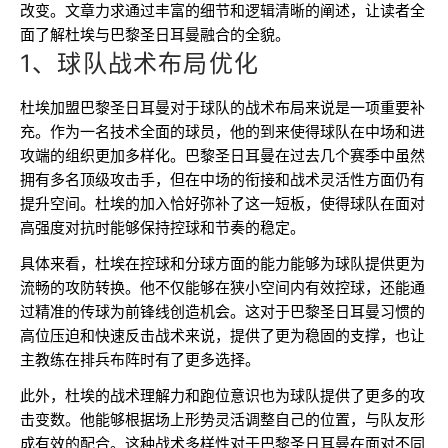
改变。文章力求通过丰富的细节和逻辑清晰的阐述，让读者全
面了解杜埃与巴黎圣日耳曼融合的全貌。
1、球队战术布局优化
杜埃加盟巴黎圣日耳曼对于球队的战术布局来说是一项重要补
充。作为一名技术全面的球员，他的到来使得球队在中场和进
攻端的组织更加多样化。巴黎圣日耳曼在过去几个赛季中虽然
拥有多名顶级攻击手，但在中场的衔接和战术灵活性方面仍有
提升空间。杜埃的加入恰好弥补了这一短板，使得球队在面对
高强度对抗时能够保持控球和节奏的稳定。
具体来看，杜埃在控球和分球方面的能力能够为球队提供更为
流畅的攻防转换。他不仅能够在狭小空间内有效控球，还能通
过精准的传球为前锋线创造机会。这对于巴黎圣日耳曼习惯的
高位压迫和快速反击战术来说，提供了更为稳固的支撑，也让
主教练在排兵布阵时有了更多选择。
此外，杜埃的战术理解力和跑位意识也为球队提供了更多的攻
击变数。他能够根据场上形势灵活调整自己的位置，与队友形
成有效的配合。这种战术多样性对于巴黎圣日耳曼在面对不同