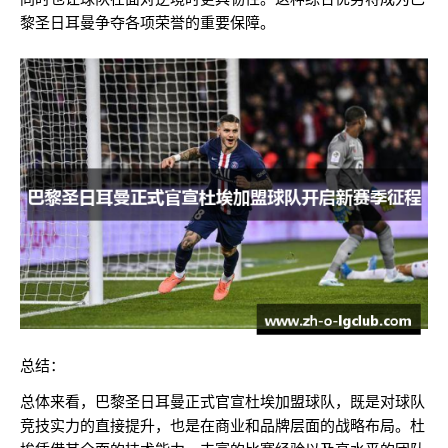
黎圣日耳曼争夺各项荣誉的重要保障。
总结：
总体来看，巴黎圣日耳曼正式官宣杜埃加盟球队，既是对球队
竞技实力的直接提升，也是在商业和品牌层面的战略布局。杜