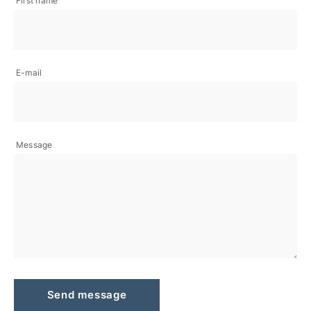
First name
E-mail
Message
Send message