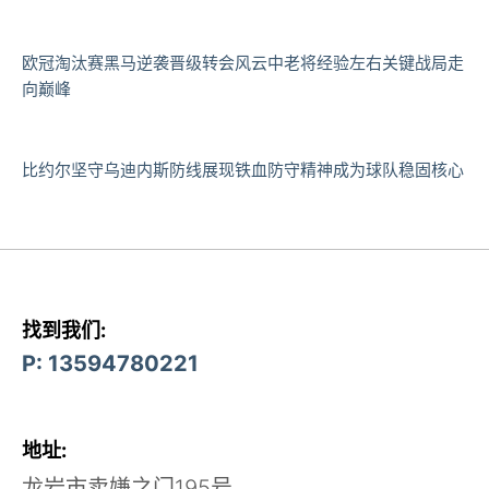
欧冠淘汰赛黑马逆袭晋级转会风云中老将经验左右关键战局走
向巅峰
比约尔坚守乌迪内斯防线展现铁血防守精神成为球队稳固核心
找到我们:
P: 13594780221
地址:
龙岩市卖嫌之门195号