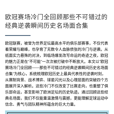
欧冠赛场冷门全回顾那些不可错过的
经典逆袭瞬间历史名场面合集
欧冠联赛，被誉为世界足坛最高水平的俱乐部赛事，不仅代表
着荣耀与巅峰，也孕育了无数令人血脉偾张的冷门与逆袭。从
纸面实力悬殊的对决，到临场爆发改写命运的奇迹之夜，欧冠
的魅力正是在“不可能”一次次被打破中不断放大。本文以“欧冠
赛场冷门全回顾——那些不可错过的经典逆袭瞬间历史名场面
合集”为核心，系统梳理欧冠历史上最具代表性的逆袭时刻，
从赛制背景、战术博弈、球星闪光以及心理层面的突破四个方
面展开深入解析。这些冷门不仅改变了比赛走向，也重塑了俱
乐部命运，甚至影响了欧洲足坛的历史轨迹。通过回顾这些经
典名场面，我们不仅能重温激情与震撼，更能理解足球运动中
信念、勇气与团队精神所蕴含的巨大力量。