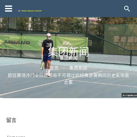
集团新闻
首页
集团新闻
欧冠赛场冷门全回顾那些不可错过的经典逆袭瞬间历史名场面
合集
留言