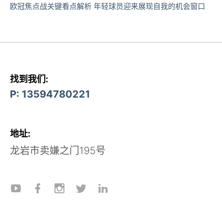
欧冠焦点战关键看点解析 年轻球员迎来展现自我的机会窗口
找到我们:
P: 13594780221
地址:
龙岩市卖嫌之门195号