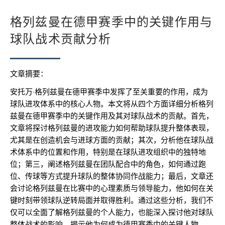
格列兹曼在德甲赛季中的关键作用与
球队战术贡献分析
文章摘要：
安托万·格列兹曼在德甲赛季中发挥了至关重要的作用，成为
球队进攻体系中的核心人物。本文将从四个方面详细分析格列
兹曼在德甲赛季中的关键作用及其对球队战术的贡献。首先，
文章将探讨格列兹曼的进攻能力如何帮助球队提升整体表现，
尤其是在创造机会与进球方面的贡献；其次，分析他在球队战
术体系中的位置和作用，特别是在球队进攻组织中的独特地
位；第三，阐述格列兹曼在团队配合中的角色，如何通过跑
位、传球等方式提升球队的整体协同作战能力；最后，文章还
会讨论格列兹曼在比赛中的心理素质与领导能力，他如何在关
键时刻带领球队逆转局面并取得胜利。通过这些分析，我们不
仅可以全面了解格列兹曼的个人能力，也能深入探讨他对球队
整体战术的影响，揭示他为何成为德甲赛季中的关键人物。