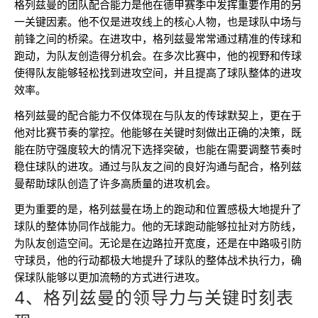
格列兹曼的团队配合能力是他在德甲赛季中发挥重要作用的另
一关键因素。他不仅是进攻线上的核心人物，也是球队中场与
前锋之间的桥梁。在进攻中，格列兹曼常常通过精准的传球和
跑动，为队友创造得分机会。在多次比赛中，他的视野和传球
使得队友能够轻松找到进攻空间，并且提高了球队整体的进攻
效率。
格列兹曼的配合能力不仅体现在与队友的传球默契上，更在于
他对比赛节奏的掌控。他能够在关键时刻做出正确的决策，既
能在防守强度较大的情况下选择突破，也能在需要调整节奏时
稳住球队的进攻。通过与队友之间的良好沟通与配合，格列兹
曼帮助球队创造了许多高质量的进攻机会。
更为重要的是，格列兹曼在场上的跑动和位置感极大地提升了
球队的整体协同作战能力。他的无球跑动能够拉扯对方防线，
为队友创造空间。无论是在边路拉开宽度，还是在中路吸引防
守球员，他的行动都极大地提升了球队的整体战术执行力，确
保球队能够以更加流畅的方式进行进攻。
4、格列兹曼的领导力与关键时刻表