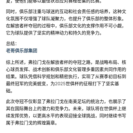
复，使他们能够以最佳状态应对赛程密集的比赛。
同时，俱乐部注重与球迷的互动和社会责任感的培养，这种文
化氛围不仅增强了球队凝聚力，也提升了俱乐部的整体形象。
在解放者杯夺冠的过程中，俱乐部文化的支撑作用不可小觑，
它为球队提供了坚实的精神动力和持久的竞争力。
总结：
老哥俱乐部集团
综上所述，弗拉门戈在解放者杯的夺冠之路，是战略布局、核
心球员发挥、战术创新和俱乐部文化管理多重因素共同作用的
结果。球队凭借科学规划和精密执行，实现了从赛季初目标到
最终冠军的完美蜕变，为2025世俱杯的征程打下了坚实基
础。
此次夺冠不仅彰显了弗拉门戈在南美足坛的统治力，也展示了
其在国际舞台上的潜力和竞争力。未来，球队将在世俱杯上继
续发挥优势，以更高水平的表现迎接全球挑战，同时继续书写
属于弗拉门戈的辉煌篇章。