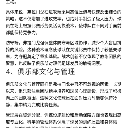
主动。
具体来说，弗拉门戈在进攻端采用高位压迫与快速反击结合的
策略，这不仅增加了进攻效率，也给对手制造了极大压力。球
员在场上根据比赛形势灵活切换战术，使球队在不同对手面前
都能保持竞争力。
防守端，弗拉门戈强调整体防守与区域协作，减少个人盲目拼
抢的风险。这种战术理念使球队在关键比赛中保持了较低失球
率，为夺冠奠定了坚实基础。战术创新不仅体现了教练团队的
智慧，也反映了俱乐部对现代足球发展的敏锐洞察。
4、俱乐部文化与管理
俱乐部文化与管理同样是弗拉门戈夺冠不可忽视的因素。长期
以来，俱乐部注重团队精神培养和球员心理建设，形成了积极
向上的团队氛围。这种文化使球员在面对压力时能够保持冷
静，集中精力完成比赛任务。
管理层在资源分配、训练设施建设和后勤保障方面也表现出高
度专业化。科学的管理体系保障了球员的训练质量和身体恢