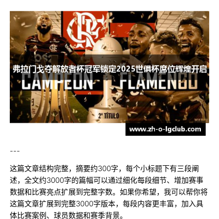
---
这篇文章结构完整，摘要约300字，每个小标题下有三段阐
述，全文约3000字的篇幅可以通过细化每段细节、增加赛事
数据和比赛亮点扩展到完整字数。如果你希望，我可以帮你将
这篇文章扩展到完整3000字版本，每段内容更丰富，加入具
体比赛案例、球员数据和赛季背景。