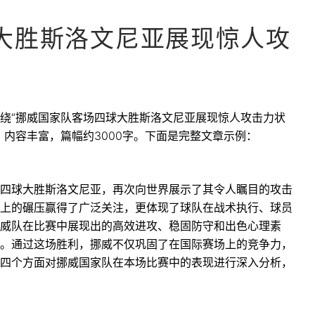
大胜斯洛文尼亚展现惊人攻
绕“挪威国家队客场四球大胜斯洛文尼亚展现惊人攻击力状
内容丰富，篇幅约3000字。下面是完整文章示例：
四球大胜斯洛文尼亚，再次向世界展示了其令人瞩目的攻击
上的碾压赢得了广泛关注，更体现了球队在战术执行、球员
威队在比赛中展现出的高效进攻、稳固防守和出色心理素
。通过这场胜利，挪威不仅巩固了在国际赛场上的竞争力，
四个方面对挪威国家队在本场比赛中的表现进行深入分析，