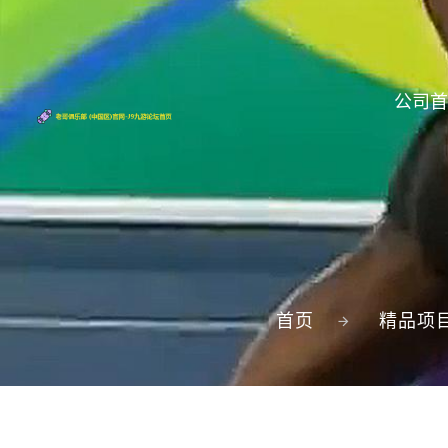
公司首
首页
精品项