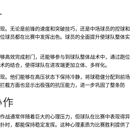
升
现。无论是前锋的速度和突破技巧，还是中场球员的控球和
位球员都在比赛中发挥出色。球员的全面提升使球队整体实
够高效完成射门，还能够参与到球队整体战术中，通过跑位
术的结合，使得球队在进攻端更加立体、多样化。
现。他们能够在高压状态下保持冷静，将球稳健分配到前场
拦截方面也显示出极强的抗压能力，进一步巩固了整条防
协作
作战通常伴随着巨大的心理压力，但球队在比赛中表现得异
扑时，都能保持稳定发挥。这种心理素质为比赛胜利提供了