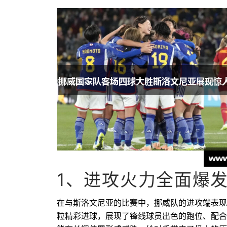
1、进攻火力全面爆
在与斯洛文尼亚的比赛中，挪威队的进攻端表现
粒精彩进球，展现了锋线球员出色的跑位、配合