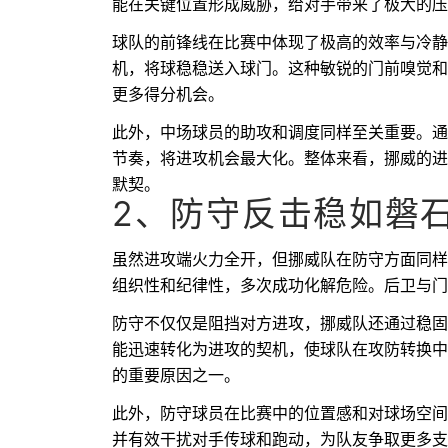
能在关键位置形成威胁，给对手带来了极大的压
球队的前锋线在比赛中体现了极高的效率与冷静
机，将球稳稳送入球门。这种敏锐的门前嗅觉和
更多得分机会。
此外，中场球员的助攻和调度同样至关重要。通
节奏，将进攻机会最大化。整体来看，挪威的进
默契。
2、防守反击稳如磐
虽然进攻端火力全开，但挪威队在防守方面同样
组织性和纪律性，多次成功化解危险。后卫与门
防守不仅仅是阻挡对方进攻，挪威队还通过稳固
能迅速转化为进攻的契机，使球队在攻防转换中
的重要原因之一。
此外，防守球员在比赛中的位置感和对球场空间
并有效干扰对手传球和跑动，为队友争取更多支