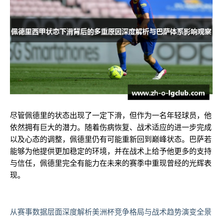
尽管佩德里的状态出现了一定下滑，但作为一名年轻球员，他
依然拥有巨大的潜力。随着伤病恢复、战术适应的进一步完成
以及心态的调整，佩德里仍有可能重新回到巅峰状态。巴萨若
能够为他提供更加稳定的环境，并在战术上给予他更多的支持
与信任，佩德里完全有能力在未来的赛季中重现曾经的光辉表
现。
从赛事数据层面深度解析美洲杯竞争格局与战术趋势演变全景