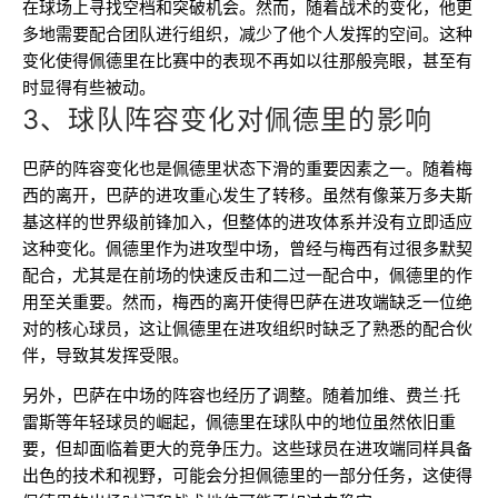
在球场上寻找空档和突破机会。然而，随着战术的变化，他更
多地需要配合团队进行组织，减少了他个人发挥的空间。这种
变化使得佩德里在比赛中的表现不再如以往那般亮眼，甚至有
时显得有些被动。
3、球队阵容变化对佩德里的影响
巴萨的阵容变化也是佩德里状态下滑的重要因素之一。随着梅
西的离开，巴萨的进攻重心发生了转移。虽然有像莱万多夫斯
基这样的世界级前锋加入，但整体的进攻体系并没有立即适应
这种变化。佩德里作为进攻型中场，曾经与梅西有过很多默契
配合，尤其是在前场的快速反击和二过一配合中，佩德里的作
用至关重要。然而，梅西的离开使得巴萨在进攻端缺乏一位绝
对的核心球员，这让佩德里在进攻组织时缺乏了熟悉的配合伙
伴，导致其发挥受限。
另外，巴萨在中场的阵容也经历了调整。随着加维、费兰·托
雷斯等年轻球员的崛起，佩德里在球队中的地位虽然依旧重
要，但却面临着更大的竞争压力。这些球员在进攻端同样具备
出色的技术和视野，可能会分担佩德里的一部分任务，这使得