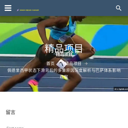
精品项目
首页
精品项目
佩德里西甲状态下滑背后的多重原因深度解析与巴萨体系影响
观察
留言