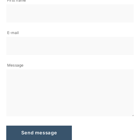
First name
E-mail
Message
Send message