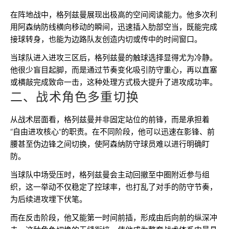
在阵地战中，格列兹曼展现出极高的空间阅读能力。他多次利
用阿森纳防线横向移动的瞬间，迅速插入肋部空当，既能完成
接球转身，也能为边路队友创造内切或传中的时间窗口。
当球队进入进攻三区后，格列兹曼的触球选择显得尤为冷静。
他很少盲目起脚，而是通过节奏变化吸引防守重心，再以直塞
或横敲完成致命一击，这种处理方式极大提升了进攻成功率。
二、战术角色多重切换
从战术层面看，格列兹曼并非固定站位的前锋，而是承担着
“自由进攻核心”的职责。在不同阶段，他可以迅速在影锋、前
腰甚至伪边锋之间切换，使阿森纳防守球员难以进行明确盯
防。
当球队中场受压时，格列兹曼会主动回撤至中圈附近参与组
织，这一举动不仅稳定了控球率，也打乱了对手的防守节奏，
为后续进攻埋下伏笔。
而在反击阶段，他又能第一时间前插，形成由后向前的纵深冲