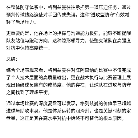
在整体防守体系中，格列兹曼往往承担第一道压迫任务，通过
预判传球线路迫使对手回传或失误，这种“进攻型防守”有效减
轻了后场压力。
更重要的是，他在场上的指挥与沟通能力极强，能够不断提醒
队友站位与跑动方向，这种隐形领导力，使整支球队在高强度
对抗中保持高度统一。
总结：
综合全场表现来看，格列兹曼在对阵阿森纳的比赛中不仅完成
了个人技术层面的高质量输出，更在战术执行与比赛管理上展
现出顶级球员应有的成熟度。他的存在，让球队在进攻与防守
之间找到了理想平衡。
通过本场比赛的深度复盘可以发现，格列兹曼的价值早已超越
进球与助攻本身。他是体系运转的润滑剂，也是关键时刻的定
盘星，这正是其在高水平对抗中始终不可替代的根本原因。