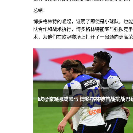
总结：
博多格林特的崛起，证明了即使是小球队，也能
队合作和战术执行，博多格林特能够与强队竞争
术，为他们在欧冠赛场上打开了一扇通向更高荣