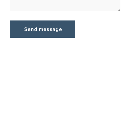
S
e
n
d
m
e
s
s
a
g
e
Send message