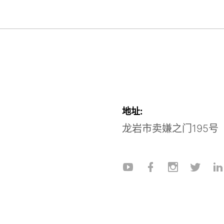
地址:
龙岩市卖嫌之门195号