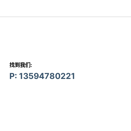
找到我们:
P: 13594780221