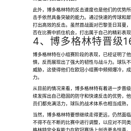
此外，博多格林特的反击速度也是他们的优势所
击手依然具备突破的能力。通过快速的传球和犀
打出高效的反击。虽然首战面对巴黎圣日耳曼，
否在比赛中抓住机会，打出属于自己的精彩表现
4、博多格林特晋级1
博多格林特在小组赛阶段的表现，已经证明了他
惧，反而展现出了强大的韧性与战斗力。球队不
威胁，这使得他们在欧冠小组赛中频频爆冷，成
力。
从目前的情况来看，博多格林特有着进一步晋级
续发挥出自己稳固的防守和快速反击的优势，他
员们都充满活力，球队的战术体系也相当成熟，
当然，博多格林特要想继续走得更远，仍然面临
不得不在不断的比赛中进行调整，以应对不同类
格林特完全有能力在欧冠赛场上创造更多惊喜，