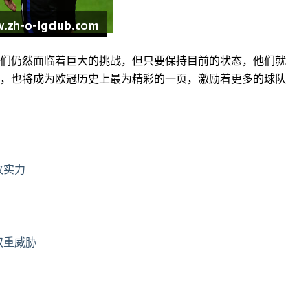
们仍然面临着巨大的挑战，但只要保持目前的状态，他们就
，也将成为欧冠历史上最为精彩的一页，激励着更多的球队
攻实力
双重威胁