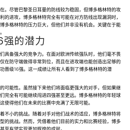
在。尽管巴黎圣日耳曼的防线较为稳固，但博多格林特的攻
利的进攻，博多格林特完全有可能在对方防线出现漏洞时，
博多格林特的压力巨大，但他们并非没有机会。关键在于能
。
6强的潜力
们具备强大的竞争力。在面对欧洲传统强队时，他们毫不畏
仅在防守端做得非常到位，而且在进攻端也能创造出足够的
功晋级16强。这一成绩让所有人看到了博多格林特的潜
的可能性。虽然接下来他们将面临更强大的对手，但如果继
们完全有可能继续闯进四强甚至更远。博多格林特的年轻球
这使得他们在未来的比赛中充满了无限可能。
着不小的挑战。随着对手对他们战术的适应，博多格林特将
型的挑战。然而，凭借着他们目前的实力和比赛经验，博多
甚至有望实现更加辉煌的成就。