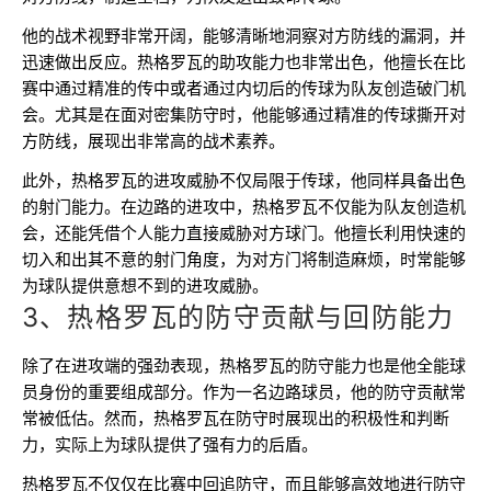
他的战术视野非常开阔，能够清晰地洞察对方防线的漏洞，并
迅速做出反应。热格罗瓦的助攻能力也非常出色，他擅长在比
赛中通过精准的传中或者通过内切后的传球为队友创造破门机
会。尤其是在面对密集防守时，他能够通过精准的传球撕开对
方防线，展现出非常高的战术素养。
此外，热格罗瓦的进攻威胁不仅局限于传球，他同样具备出色
的射门能力。在边路的进攻中，热格罗瓦不仅能为队友创造机
会，还能凭借个人能力直接威胁对方球门。他擅长利用快速的
切入和出其不意的射门角度，为对方门将制造麻烦，时常能够
为球队提供意想不到的进攻威胁。
3、热格罗瓦的防守贡献与回防能力
除了在进攻端的强劲表现，热格罗瓦的防守能力也是他全能球
员身份的重要组成部分。作为一名边路球员，他的防守贡献常
常被低估。然而，热格罗瓦在防守时展现出的积极性和判断
力，实际上为球队提供了强有力的后盾。
热格罗瓦不仅仅在比赛中回追防守，而且能够高效地进行防守