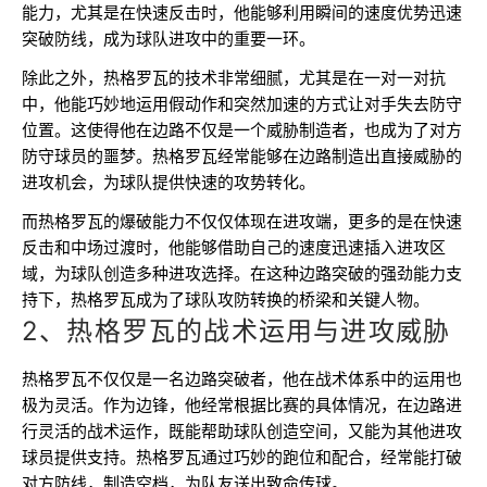
能力，尤其是在快速反击时，他能够利用瞬间的速度优势迅速
突破防线，成为球队进攻中的重要一环。
除此之外，热格罗瓦的技术非常细腻，尤其是在一对一对抗
中，他能巧妙地运用假动作和突然加速的方式让对手失去防守
位置。这使得他在边路不仅是一个威胁制造者，也成为了对方
防守球员的噩梦。热格罗瓦经常能够在边路制造出直接威胁的
进攻机会，为球队提供快速的攻势转化。
而热格罗瓦的爆破能力不仅仅体现在进攻端，更多的是在快速
反击和中场过渡时，他能够借助自己的速度迅速插入进攻区
域，为球队创造多种进攻选择。在这种边路突破的强劲能力支
持下，热格罗瓦成为了球队攻防转换的桥梁和关键人物。
2、热格罗瓦的战术运用与进攻威胁
热格罗瓦不仅仅是一名边路突破者，他在战术体系中的运用也
极为灵活。作为边锋，他经常根据比赛的具体情况，在边路进
行灵活的战术运作，既能帮助球队创造空间，又能为其他进攻
球员提供支持。热格罗瓦通过巧妙的跑位和配合，经常能打破
对方防线，制造空档，为队友送出致命传球。