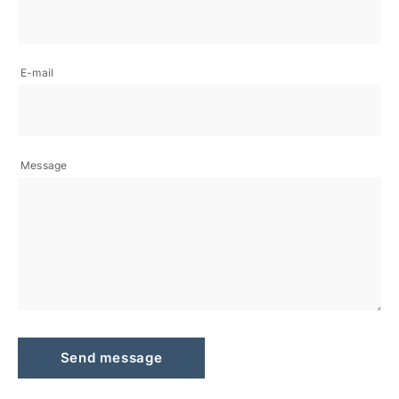
E-mail
Message
Send message